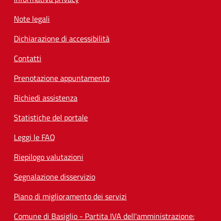
Note legali
Dichiarazione di accessibilità
Contatti
Prenotazione appuntamento
Richiedi assistenza
Statistiche del portale
Leggi le FAQ
Riepilogo valutazioni
Segnalazione disservizio
Piano di miglioramento dei servizi
Comune di Basiglio - Partita IVA dell'amministrazione: