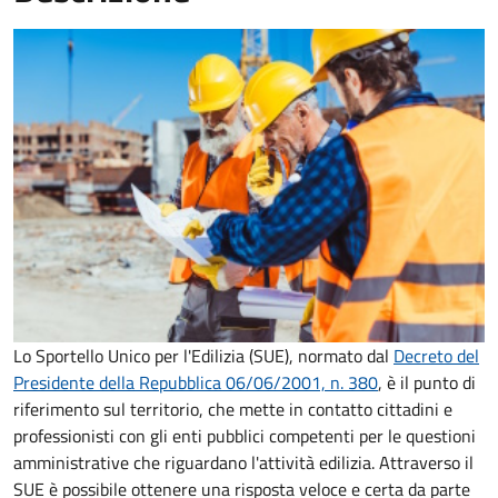
Lo Sportello Unico per l'Edilizia (SUE), normato dal
Decreto del
Presidente della Repubblica 06/06/2001, n. 380
,
è il punto di
riferimento sul territorio, che mette in contatto cittadini e
professionisti con gli enti pubblici competenti per le questioni
amministrative che riguardano l'attività edilizia. Attraverso il
SUE è possibile ottenere una risposta veloce e certa da parte