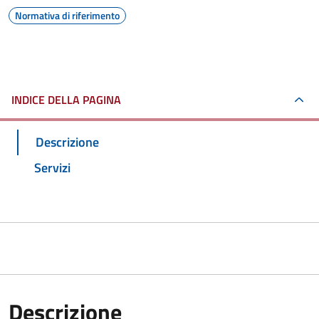
Normativa di riferimento
INDICE DELLA PAGINA
Descrizione
Servizi
Descrizione