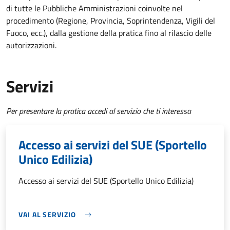
di tutte le Pubbliche Amministrazioni coinvolte nel
procedimento (Regione, Provincia, Soprintendenza, Vigili del
Fuoco, ecc.), dalla gestione della pratica fino al rilascio delle
autorizzazioni.
Servizi
Per presentare la pratica accedi al servizio che ti interessa
Accesso ai servizi del SUE (Sportello
Unico Edilizia)
Accesso ai servizi del SUE (Sportello Unico Edilizia)
VAI AL SERVIZIO