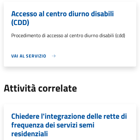
Accesso al centro diurno disabili
(CDD)
Procedimento di accesso al centro diurno disabili (cdd)
VAI AL SERVIZIO
Attività correlate
Chiedere l'integrazione delle rette di
frequenza dei servizi semi
residenziali