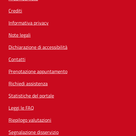
Crediti
Informativa privacy
Note legali
Dichiarazione di accessibilità
Contatti
Prenotazione appuntamento
Richiedi assistenza
Statistiche del portale
Leggi le FAQ
Riepilogo valutazioni
Segnalazione disservizio