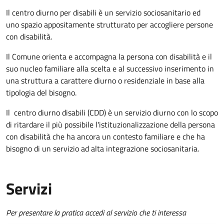
Il centro diurno per disabili è un servizio sociosanitario ed
uno spazio appositamente strutturato per accogliere persone
con disabilità.
Il Comune orienta e accompagna la persona con disabilità e il
suo nucleo familiare alla scelta e al successivo inserimento in
una struttura a carattere diurno o residenziale in base alla
tipologia del bisogno.
Il
centro diurno disabili (CDD) è un servizio diurno con lo scopo
di ritardare il più possibile l'istituzionalizzazione della persona
con disabilità che ha ancora un contesto familiare e che ha
bisogno di un servizio ad alta integrazione sociosanitaria.
Servizi
Per presentare la pratica accedi al servizio che ti interessa