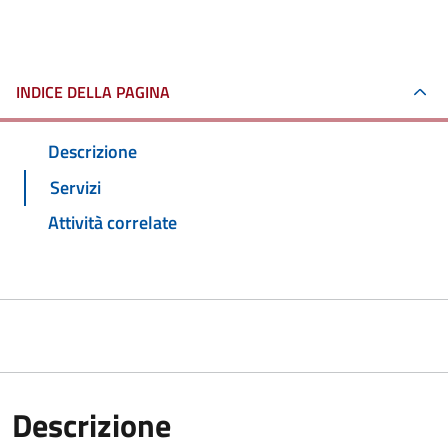
INDICE DELLA PAGINA
Descrizione
Servizi
Attività correlate
Descrizione