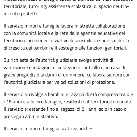
territoriale, tutoring, assistenza scolastica, di spazio neutro-
incontri protetti.
Il servizio minori e famiglie lavora in stretta collaborazione
con la comunità locale e la rete delle agenzie educative del
territorio e promuove iniziative di sensibilizzazione sui diritti
di crescita dei bambini e il sostegno alle funzioni genitoriali.
Su richiesta dell'autorità giudiziaria svolge attività di
valutazione e indagine, di sostegno e controllo e, in caso di
grave pregiudizio ai danni di un minore, collabora sempre con
l'autorità giudiziaria per veloci soluzioni di protezione.
Il servizio si rivolge a bambini e ragazzi di età compresa tra 0 e
i 18 anni e alle loro famiglie, residenti sul territorio comunale.
Il servizio si estende fino ai ragazzi di 21 anni solo in caso di
prosieguo amministrativo.
Il servizio minori e famiglia si attiva anche: