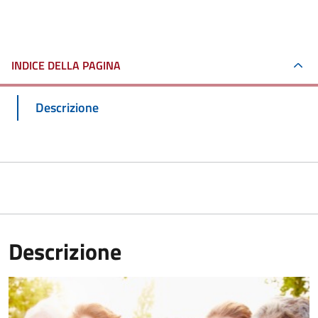
INDICE DELLA PAGINA
Descrizione
Descrizione