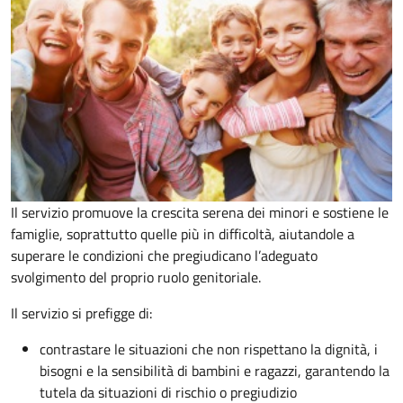
Il servizio promuove la crescita serena dei minori e sostiene le
famiglie, soprattutto quelle più in difficoltà, aiutandole a
superare le condizioni che pregiudicano l’adeguato
svolgimento del proprio ruolo genitoriale.
Il servizio si prefigge di:
contrastare le situazioni che non rispettano la dignità, i
bisogni e la sensibilità di bambini e ragazzi, garantendo la
tutela da situazioni di rischio o pregiudizio