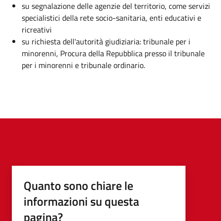
su segnalazione delle agenzie del territorio, come servizi
specialistici della rete socio-sanitaria, enti educativi e
ricreativi
su richiesta dell'autorità giudiziaria: tribunale per i
minorenni, Procura della Repubblica presso il tribunale
per i minorenni e tribunale ordinario.
Quanto sono chiare le
informazioni su questa
pagina?