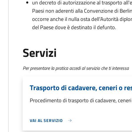
un decreto di autorizzazione al trasporto all'e
Paesi non aderenti alla Convenzione di Berli
occorre anche il nulla osta dell’Autorità dipl
del Paese dove è destinato il defunto.
Servizi
Per presentare la pratica accedi al servizio che ti interessa
Trasporto di cadavere, ceneri o res
Procedimento di trasporto di cadavere, ceneri o
VAI AL SERVIZIO