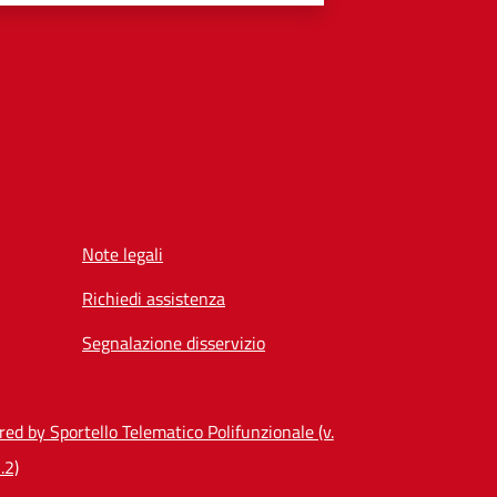
Note legali
Richiedi assistenza
Segnalazione disservizio
ed by Sportello Telematico Polifunzionale (v.
.2)