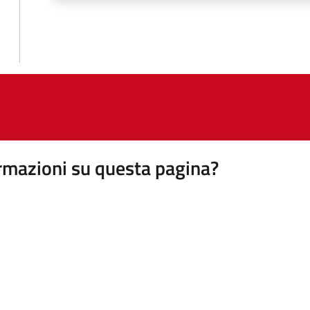
rmazioni su questa pagina?