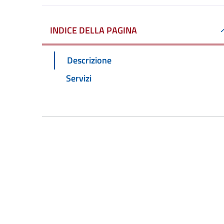
INDICE DELLA PAGINA
Descrizione
Servizi