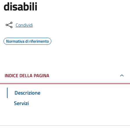
disabili
Condividi
Normativa di riferimento
INDICE DELLA PAGINA
Descrizione
Servizi