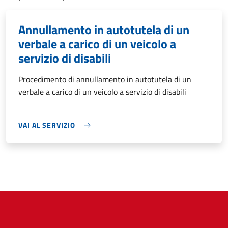
Annullamento in autotutela di un
verbale a carico di un veicolo a
servizio di disabili
Procedimento di annullamento in autotutela di un
verbale a carico di un veicolo a servizio di disabili
VAI AL SERVIZIO