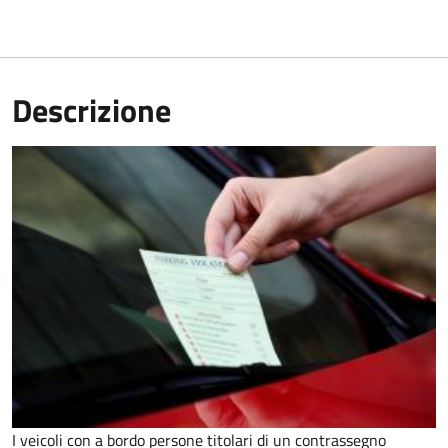
Descrizione
I veicoli con a bordo persone titolari di un contrassegno