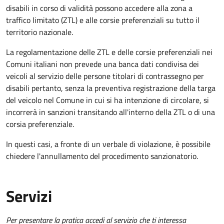
disabili in corso di validità possono accedere alla zona a
traffico limitato (ZTL) e alle corsie preferenziali su tutto il
territorio nazionale.
La regolamentazione delle ZTL e delle corsie preferenziali nei
Comuni italiani
non prevede una banca dati condivisa dei
veicoli al servizio delle persone titolari di contrassegno per
disabili pertanto, senza la preventiva registrazione della targa
del veicolo nel Comune in cui si ha intenzione di circolare, si
incorrerà in sanzioni
transitando all'interno della ZTL o di una
corsia preferenziale.
In questi casi, a fronte di un verbale di violazione, è possibile
chiedere l'annullamento del procedimento sanzionatorio.
Servizi
Per presentare la pratica accedi al servizio che ti interessa