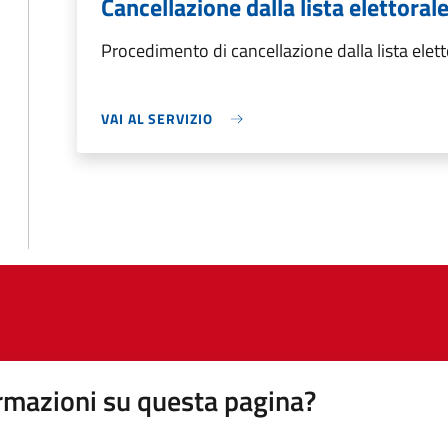
Cancellazione dalla lista elettoral
Procedimento di cancellazione dalla lista elet
VAI AL SERVIZIO
rmazioni su questa pagina?