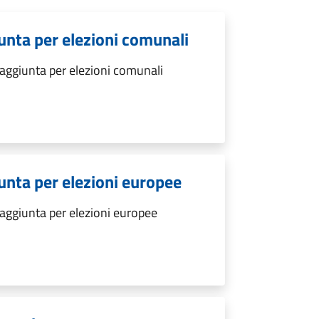
giunta per elezioni comunali
e aggiunta per elezioni comunali
giunta per elezioni europee
e aggiunta per elezioni europee