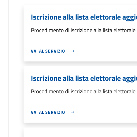
Iscrizione alla lista elettorale ag
Procedimento di iscrizione alla lista elettoral
VAI AL SERVIZIO
Iscrizione alla lista elettorale ag
Procedimento di iscrizione alla lista elettoral
VAI AL SERVIZIO