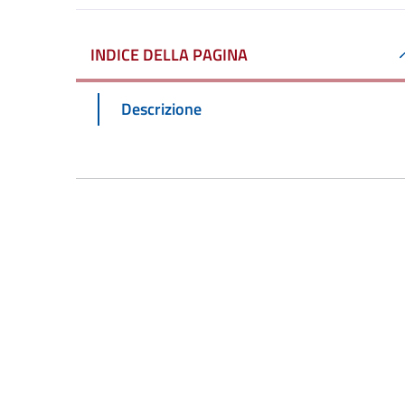
INDICE DELLA PAGINA
Descrizione