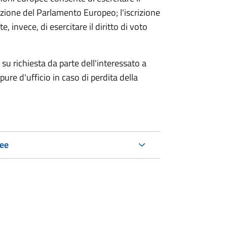
'elezione del Parlamento Europeo; l'iscrizione
, invece, di esercitare il diritto di voto
su richiesta da parte dell'interessato a
re d'ufficio in caso di perdita della
pee