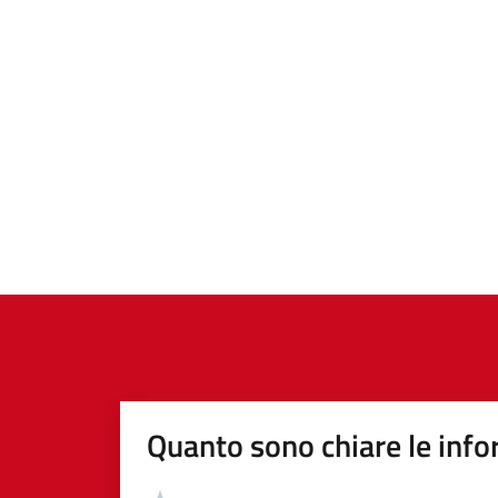
Quanto sono chiare le info
Valutazione