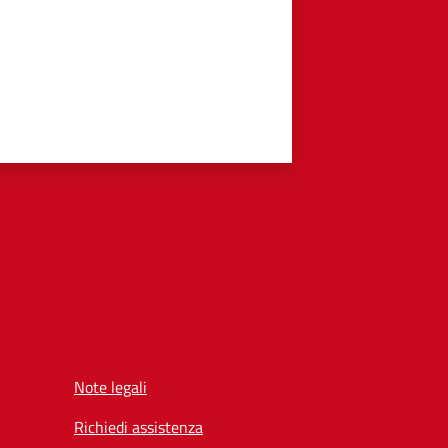
Note legali
Richiedi assistenza