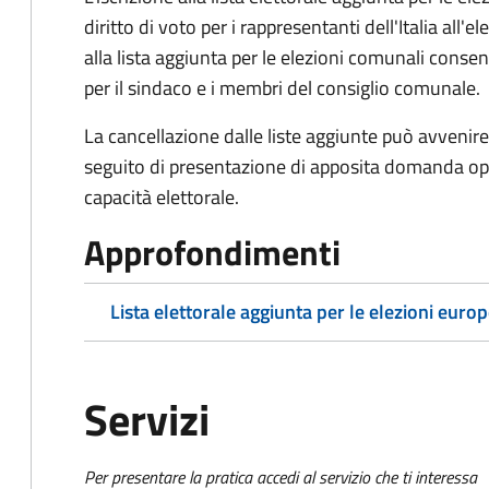
diritto di voto per i rappresentanti dell'Italia all
alla lista aggiunta per le elezioni comunali consente
per il sindaco e i membri del consiglio comunale.
La cancellazione dalle liste aggiunte può avvenire 
seguito di presentazione di apposita domanda oppu
capacità elettorale.
Approfondimenti
Lista elettorale aggiunta per le elezioni euro
Servizi
Per presentare la pratica accedi al servizio che ti interessa