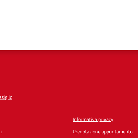
siglio
Informativa privacy
i
Prenotazione appuntamento