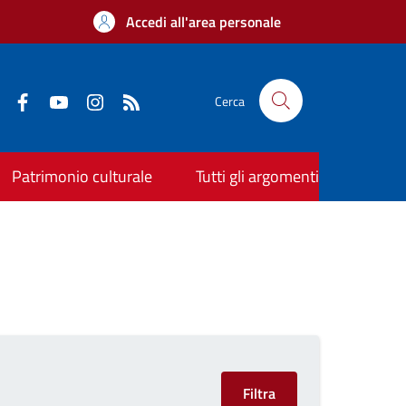
Accedi all'area personale
Cerca
Patrimonio culturale
Tutti gli argomenti