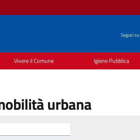
Seguici su
Vivere il Comune
Igiene Pubblica
mobilità urbana