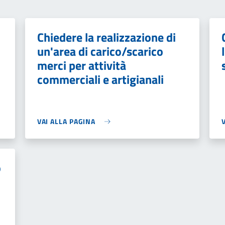
Chiedere la realizzazione di
un'area di carico/scarico
merci per attività
commerciali e artigianali
VAI ALLA PAGINA
o