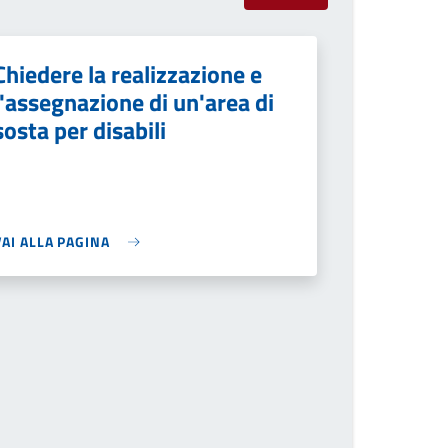
Chiedere la realizzazione e
l'assegnazione di un'area di
sosta per disabili
VAI ALLA PAGINA