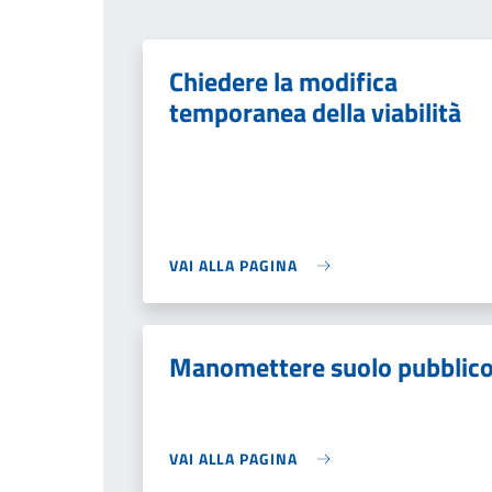
Chiedere la modifica
temporanea della viabilità
VAI ALLA PAGINA
Manomettere suolo pubblic
VAI ALLA PAGINA