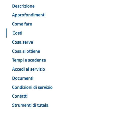
Descrizione
Approfondimenti
Come fare
Costi
Cosa serve
Cosa si ottiene
Tempi e scadenze
Accedi al servizio
Documenti
Condizioni di servizio
Contatti
Strumenti di tutela