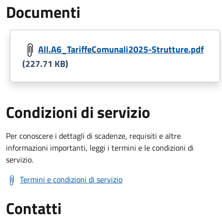
Documenti
All.A6_TariffeComunali2025-Strutture.pdf
(227.71 KB)
Condizioni di servizio
Per conoscere i dettagli di scadenze, requisiti e altre
informazioni importanti, leggi i termini e le condizioni di
servizio.
Termini e condizioni di servizio
Contatti