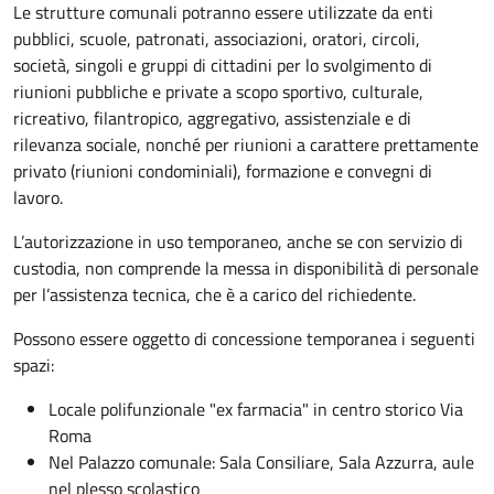
Le strutture comunali potranno essere utilizzate da enti
pubblici, scuole, patronati, associazioni, oratori, circoli,
società, singoli e gruppi di cittadini per lo svolgimento di
riunioni pubbliche e private a scopo sportivo, culturale,
ricreativo, filantropico, aggregativo, assistenziale e di
rilevanza sociale, nonché per riunioni a carattere prettamente
privato (riunioni condominiali), formazione e convegni di
lavoro.
L’autorizzazione in uso temporaneo, anche se con servizio di
custodia, non comprende la messa in disponibilità di personale
per l’assistenza tecnica, che è a carico del richiedente.
Possono essere oggetto di concessione temporanea i seguenti
spazi:
Locale polifunzionale "ex farmacia" in centro storico Via
Roma
Nel Palazzo comunale: Sala Consiliare, Sala Azzurra, aule
nel plesso scolastico