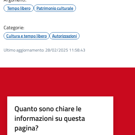
Tempo libero
Patrimonio culturale
Categorie:
Cultura e tempo libero
Autorizzazioni
Ultimo aggiornamento:
28/02/2025 11:58.43
Quanto sono chiare le
informazioni su questa
pagina?