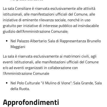
La sala Consiliare è riservata esclusivamente alle attività
istituzionali, alle manifestazioni ufficiali del Comune, alle
iniziative di eminente rilevanza sociale, nonché in uso
gratuito per iniziative di interesse pubblico ad insindacabile
giudizio dell’Amministrazione Comunale;
Nel Palazzo Albertario: Sala di Rappresentanza Brunello
Maggiani
La sala è riservata esclusivamente ai matrimoni civili, agli
eventi istituzionali, alle manifestazioni ufficiali del Comune
e/o ad eventi organizzati in collaborazione con
l’Amministrazione Comunale
Nel Polo Culturale “il Mulino di Vione”: Sala Grande, Sala
della Ruota.
Approfondimenti