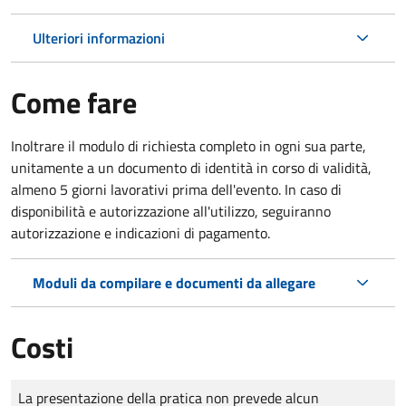
Ulteriori informazioni
Come fare
Inoltrare il modulo di richiesta completo in ogni sua parte,
unitamente a un documento di identità in corso di validità,
almeno 5 giorni lavorativi prima dell'evento. In caso di
disponibilità e autorizzazione all'utilizzo, seguiranno
autorizzazione e indicazioni di pagamento.
Moduli da compilare e documenti da allegare
Costi
Tipo di pagamento
Importo
La presentazione della pratica non prevede alcun