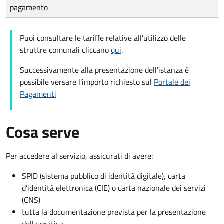
pagamento
Puoi consultare le tariffe relative all'utilizzo delle
struttre comunali cliccano
qui
.
Successivamente alla presentazione dell'istanza è
possibile versare l'importo richiesto sul
Portale dei
Pagamenti
Cosa serve
Per accedere al servizio, assicurati di avere:
SPID (sistema pubblico di identità digitale), carta
d’identità elettronica (CIE) o carta nazionale dei servizi
(CNS)
tutta la documentazione prevista per la presentazione