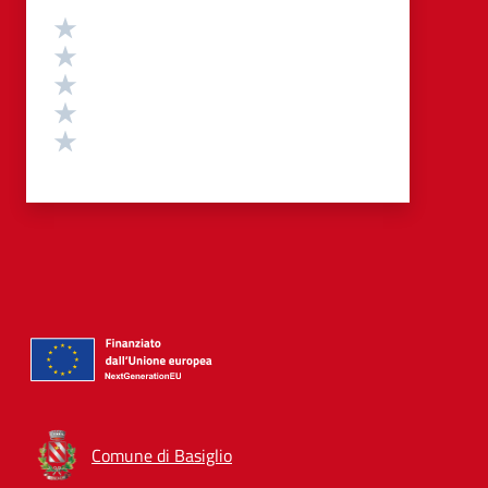
Valutazione
Valuta 5 stelle su 5
Valuta 4 stelle su 5
Valuta 3 stelle su 5
Valuta 2 stelle su 5
Valuta 1 stelle su 5
Comune di Basiglio