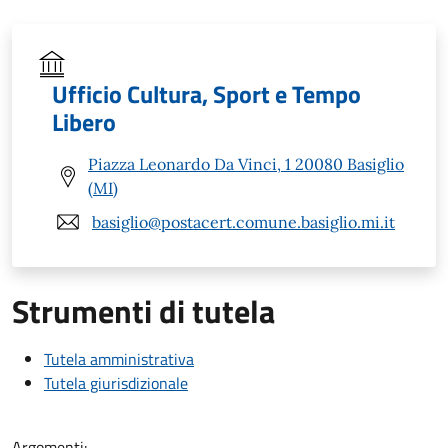
Ufficio Cultura, Sport e Tempo
Libero
Piazza Leonardo Da Vinci, 1 20080 Basiglio
(MI)
basiglio@postacert.comune.basiglio.mi.it
Strumenti di tutela
Tutela amministrativa
Tutela giurisdizionale
Argomenti: