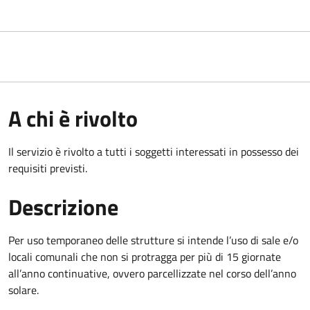
A chi è rivolto
Il servizio è rivolto a tutti i soggetti interessati in possesso dei
requisiti previsti.
Descrizione
Per uso temporaneo delle strutture si intende l’uso di sale e/o
locali comunali che non si protragga per più di 15 giornate
all’anno continuative, ovvero parcellizzate nel corso dell’anno
solare.