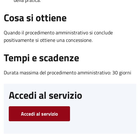
della pratica.
Cosa si ottiene
Quando il procedimento amministrativo si conclude
positivamente si ottiene una concessione.
Tempi e scadenze
Durata massima del procedimento amministrativo: 30 giorni
Accedi al servizio
Accedi al servizio