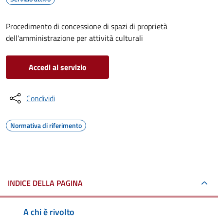
Procedimento di concessione di spazi di proprietà
dell'amministrazione per attività culturali
Accedi al servizio
Condividi
Normativa di riferimento
INDICE DELLA PAGINA
A chi è rivolto