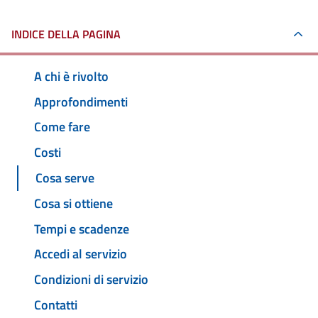
INDICE DELLA PAGINA
A chi è rivolto
Approfondimenti
Come fare
Costi
Cosa serve
Cosa si ottiene
Tempi e scadenze
Accedi al servizio
Condizioni di servizio
Contatti