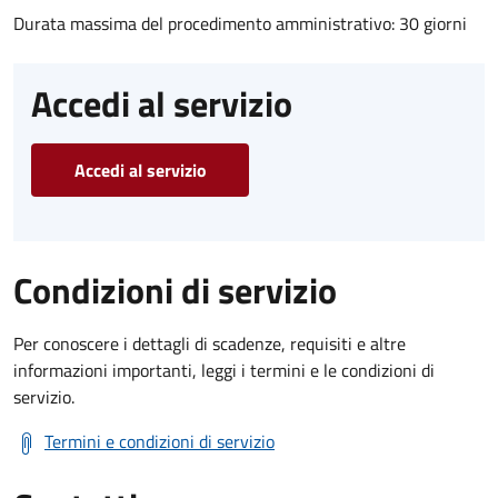
Durata massima del procedimento amministrativo: 30 giorni
Accedi al servizio
Accedi al servizio
Condizioni di servizio
Per conoscere i dettagli di scadenze, requisiti e altre
informazioni importanti, leggi i termini e le condizioni di
servizio.
Termini e condizioni di servizio