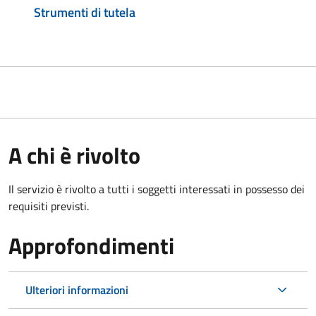
Strumenti di tutela
A chi è rivolto
Il servizio è rivolto a tutti i soggetti interessati in possesso dei
requisiti previsti.
Approfondimenti
Ulteriori informazioni