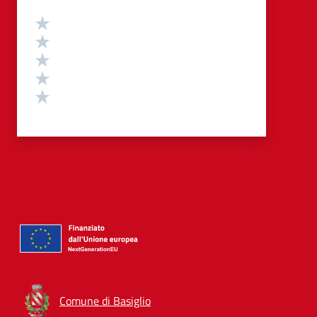
Valutazione
Valuta 5 stelle su 5
Valuta 4 stelle su 5
Valuta 3 stelle su 5
Valuta 2 stelle su 5
Valuta 1 stelle su 5
Comune di Basiglio