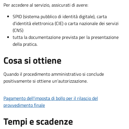
Per accedere al servizio, assicurati di avere:
SPID (sistema pubblico di identità digitale), carta
d’identità elettronica (CIE) o carta nazionale dei servizi
(CNS)
tutta la documentazione prevista per la presentazione
della pratica.
Cosa si ottiene
Quando il procedimento amministrativo si conclude
positivamente si ottiene un'autorizzazione.
Pagamento dell'imposta di bollo per il rilascio del
provvedimento finale
Tempi e scadenze