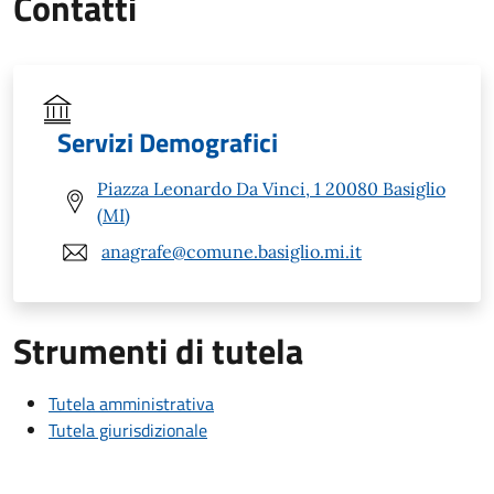
Contatti
Servizi Demografici
Piazza Leonardo Da Vinci, 1 20080 Basiglio
(MI)
anagrafe@comune.basiglio.mi.it
Strumenti di tutela
Tutela amministrativa
Tutela giurisdizionale