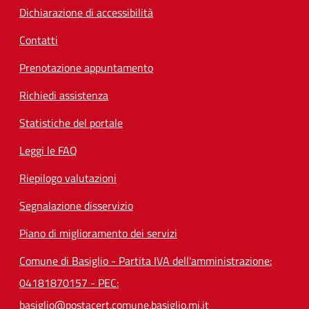
Dichiarazione di accessibilità
Contatti
Prenotazione appuntamento
Richiedi assistenza
Statistiche del portale
Leggi le FAQ
Riepilogo valutazioni
Segnalazione disservizio
Piano di miglioramento dei servizi
Comune di Basiglio - Partita IVA dell'amministrazione:
04181870157 - PEC:
basiglio@postacert.comune.basiglio.mi.it