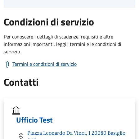
Condizioni di servizio
Per conoscere i dettagli di scadenze, requisiti e altre
informazioni importanti, leggi i termini e le condizioni di
servizio.
Termini e condizioni di servizio
Contatti
Ufficio Test
Piazza Leonardo Da Vinci, 1 20080 Basiglio