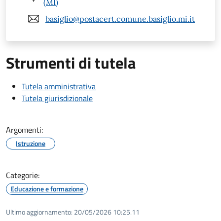
(MI)
basiglio@postacert.comune.basiglio.mi.it
Strumenti di tutela
Tutela amministrativa
Tutela giurisdizionale
Argomenti:
Istruzione
Categorie:
Educazione e formazione
Ultimo aggiornamento:
20/05/2026 10:25.11