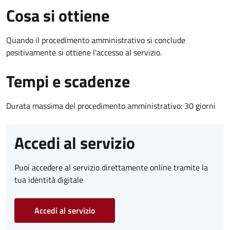
Cosa si ottiene
Quando il procedimento amministrativo si conclude
positivamente si ottiene l'accesso al servizio.
Tempi e scadenze
Durata massima del procedimento amministrativo: 30 giorni
Accedi al servizio
Puoi accedere al servizio direttamente online tramite la
tua identità digitale
Accedi al servizio