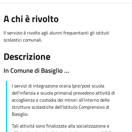
A chi è rivolto
Il servizio è rivolto agli alunni frequentanti gli istituti
scolastici comunali.
Descrizione
In Comune di Basiglio …
I servizi di integrazione oraria (pre/post scuola
dell’infanzia e scuola primaria) prevedono attività di
accoglienza e custodia dei minori all’interno delle
strutture scolastiche dell’Istituto Comprensivo di
Basiglio.
Tali attività sono finalizzate alla socializzazione e