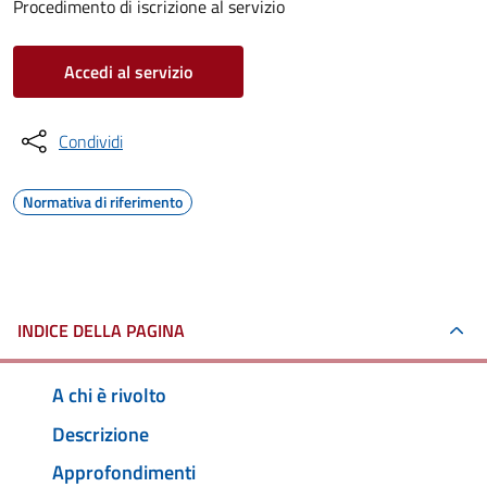
Procedimento di iscrizione al servizio
Accedi al servizio
Condividi
Normativa di riferimento
INDICE DELLA PAGINA
A chi è rivolto
Descrizione
Approfondimenti