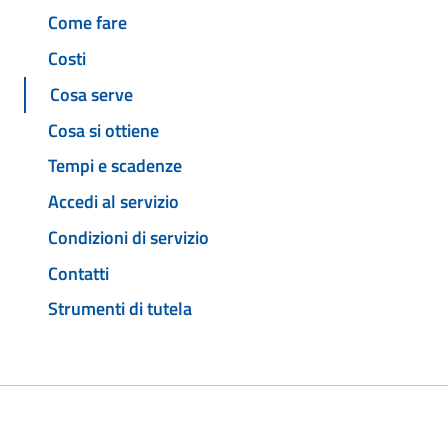
Come fare
Costi
Cosa serve
Cosa si ottiene
Tempi e scadenze
Accedi al servizio
Condizioni di servizio
Contatti
Strumenti di tutela