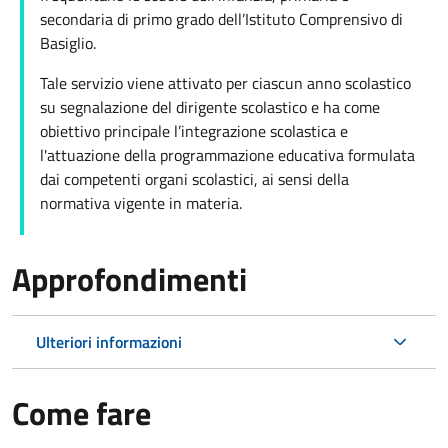
secondaria di primo grado dell’Istituto Comprensivo di
Basiglio.
Tale servizio viene attivato per ciascun anno scolastico
su segnalazione del dirigente scolastico e ha come
obiettivo principale l’integrazione scolastica e
l'attuazione della programmazione educativa formulata
dai competenti organi scolastici, ai sensi della
normativa vigente in materia.
Approfondimenti
Ulteriori informazioni
Come fare