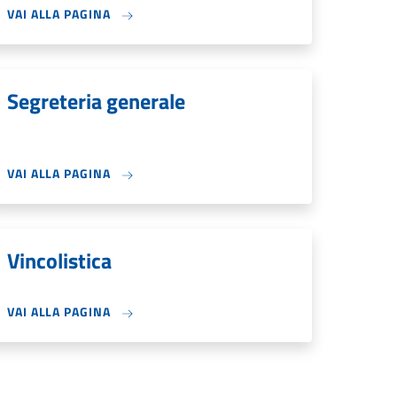
VAI ALLA PAGINA
Segreteria generale
VAI ALLA PAGINA
Vincolistica
VAI ALLA PAGINA