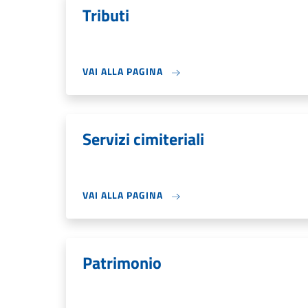
Tributi
VAI ALLA PAGINA
Servizi cimiteriali
VAI ALLA PAGINA
Patrimonio