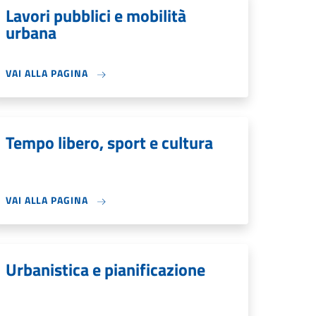
Lavori pubblici e mobilità
urbana
VAI ALLA PAGINA
Tempo libero, sport e cultura
VAI ALLA PAGINA
Urbanistica e pianificazione