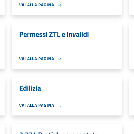
VAI ALLA PAGINA
Permessi ZTL e invalidi
VAI ALLA PAGINA
Edilizia
VAI ALLA PAGINA