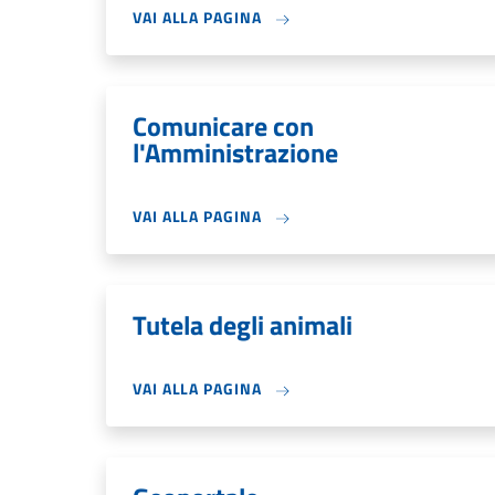
VAI ALLA PAGINA
Comunicare con
l'Amministrazione
VAI ALLA PAGINA
Tutela degli animali
VAI ALLA PAGINA