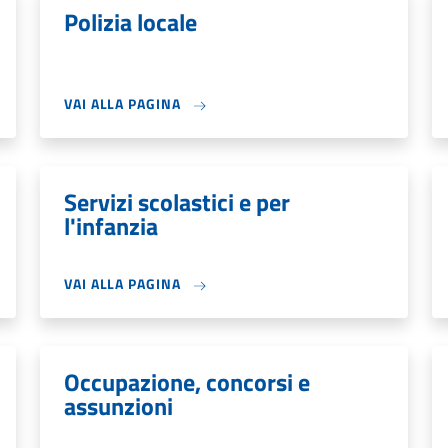
Polizia locale
VAI ALLA PAGINA
Servizi scolastici e per
l'infanzia
VAI ALLA PAGINA
Occupazione, concorsi e
assunzioni