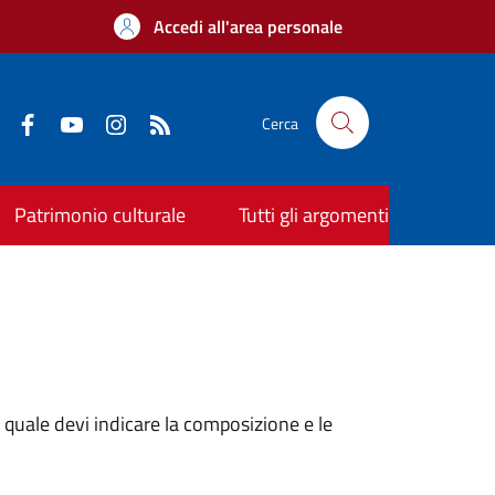
Accedi all'area personale
Cerca
Patrimonio culturale
Tutti gli argomenti
a quale devi indicare la composizione e le