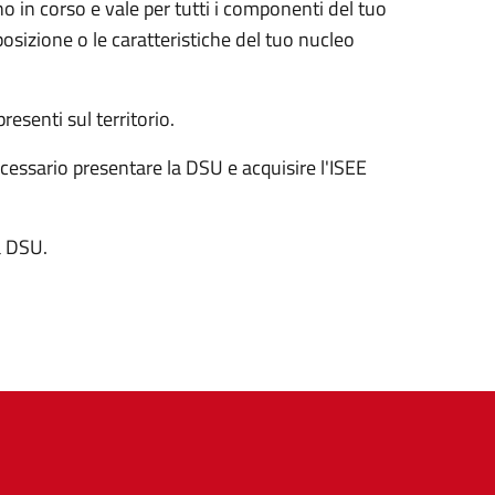
o in corso e vale per tutti i componenti del tuo
sizione o le caratteristiche del tuo nucleo
presenti sul territorio.
ecessario
presentare la DSU e acquisire l'ISEE
la DSU.